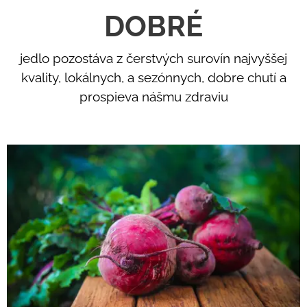
DOBRÉ
jedlo pozostáva z čerstvých surovín najvyššej
kvality, lokálnych, a sezónnych, dobre chutí a
prospieva nášmu zdraviu